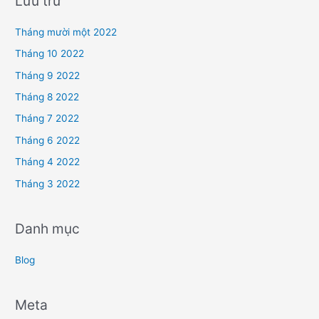
Lưu trữ
Tháng mười một 2022
Tháng 10 2022
Tháng 9 2022
Tháng 8 2022
Tháng 7 2022
Tháng 6 2022
Tháng 4 2022
Tháng 3 2022
Danh mục
Blog
Meta